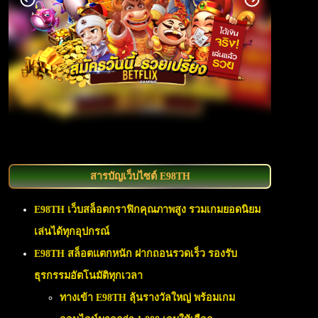
สารบัญเว็บไซต์ E98TH
E98TH เว็บสล็อตกราฟิกคุณภาพสูง รวมเกมยอดนิยม
เล่นได้ทุกอุปกรณ์
E98TH สล็อตแตกหนัก ฝากถอนรวดเร็ว รองรับ
ธุรกรรมอัตโนมัติทุกเวลา
ทางเข้า E98TH ลุ้นรางวัลใหญ่ พร้อมเกม