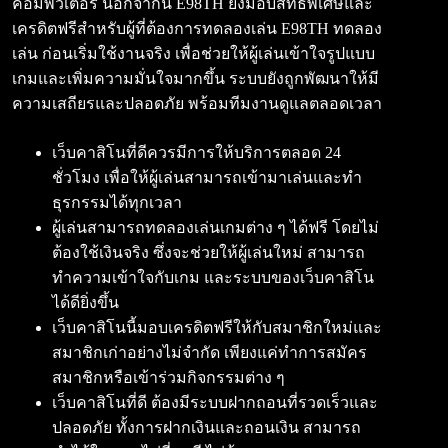
คอมพิวเตอร์ นอกจากนี้ E98TH ยังมอบสิทธิพิเศษและ
เครดิตฟรีสำหรับผู้ที่ต้องการทดลองเล่น E98TH ทดลอง
เล่น ก่อนเริ่มใช้งานจริง เพื่อช่วยให้ผู้เล่นเข้าใจรูปแบบ
เกมและเพิ่มความมั่นใจมากขึ้น ระบบยังถูกพัฒนาให้มี
ความเสถียรและปลอดภัย พร้อมทีมงานดูแลตลอดเวลา
เว็บคาสิโนที่ดีควรมีการให้บริการตลอด 24
ชั่วโมง เพื่อให้ผู้เล่นสามารถเข้ามาเล่นและทำ
ธุรกรรมได้ทุกเวลา
ผู้เล่นสามารถทดลองเล่นเกมต่าง ๆ ได้ฟรี โดยไม่
ต้องใช้เงินจริง ซึ่งจะช่วยให้ผู้เล่นใหม่ สามารถ
ทำความเข้าใจกับเกม และระบบของเว็บคาสิโน
ได้ดียิ่งขึ้น
เว็บคาสิโนนี้มอบเครดิตฟรีให้กับสมาชิกใหม่และ
สมาชิกเก่าอย่างไม่จำกัด เพียงแค่ทำการสมัคร
สมาชิกหรือเข้าร่วมกิจกรรมต่าง ๆ
เว็บคาสิโนที่ดี ต้องมีระบบฝากถอนที่รวดเร็วและ
ปลอดภัย ทั้งการฝากเงินและถอนเงิน สามารถ