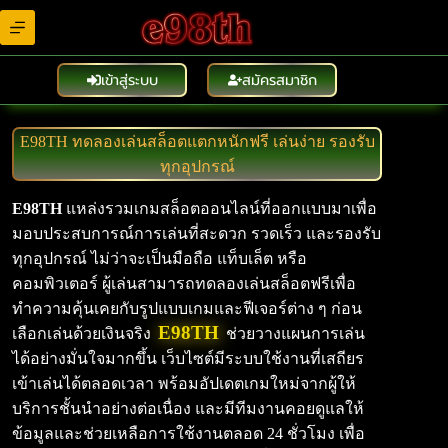
Skip
to
content
เข้าสู่ระบบ
สมัครสมาชิก
E98TH ทดลองเล่นสล็อตแตกหนักฟรี เล่นง่าย รองรับ
ทุกอุปกรณ์
E98TH
แหล่งรวมเกมสล็อตออนไลน์ที่ออกแบบมาเพื่อ
มอบประสบการณ์การเล่นที่สะดวก รวดเร็ว และรองรับ
ทุกอุปกรณ์ ไม่ว่าจะเป็นมือถือ แท็บเล็ต หรือ
คอมพิวเตอร์ ผู้เล่นสามารถทดลองเล่นสล็อตฟรีเพื่อ
ทำความคุ้นเคยกับรูปแบบเกมและฟีเจอร์ต่าง ๆ ก่อน
E98TH
เลือกเล่นด้วยเงินจริง
ช่วยวางแผนการเล่น
ได้อย่างมั่นใจมากขึ้น เว็บไซต์มีระบบใช้งานที่เสถียร
เข้าเล่นได้ตลอดเวลา พร้อมอัปเดตเกมใหม่จากผู้ให้
บริการชั้นนำอย่างต่อเนื่อง และมีทีมงานคอยดูแลให้
ข้อมูลและช่วยเหลือการใช้งานตลอด 24 ชั่วโมง เพื่อ