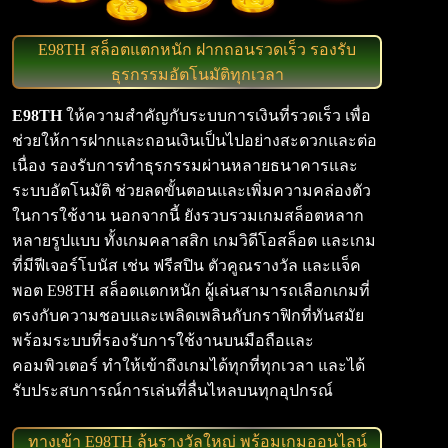
E98TH สล็อตแตกหนัก ฝากถอนรวดเร็ว รองรับ
ธุรกรรมอัตโนมัติทุกเวลา
E98TH
ให้ความสำคัญกับระบบการเงินที่รวดเร็ว เพื่อ
ช่วยให้การฝากและถอนเงินเป็นไปอย่างสะดวกและต่อ
เนื่อง รองรับการทำธุรกรรมผ่านหลายธนาคารและ
ระบบอัตโนมัติ ช่วยลดขั้นตอนและเพิ่มความคล่องตัว
ในการใช้งาน นอกจากนี้ ยังรวบรวมเกมสล็อตหลาก
หลายรูปแบบ ทั้งเกมคลาสสิก เกมวิดีโอสล็อต และเกม
ที่มีฟีเจอร์โบนัส เช่น ฟรีสปิน ตัวคูณรางวัล และแจ็ค
พอต E98TH สล็อตแตกหนัก ผู้เล่นสามารถเลือกเกมที่
ตรงกับความชอบและเพลิดเพลินกับกราฟิกที่ทันสมัย
พร้อมระบบที่รองรับการใช้งานบนมือถือและ
คอมพิวเตอร์ ทำให้เข้าถึงเกมได้ทุกที่ทุกเวลา และได้
รับประสบการณ์การเล่นที่ลื่นไหลบนทุกอุปกรณ์
ทางเข้า E98TH ลุ้นรางวัลใหญ่ พร้อมเกมออนไลน์