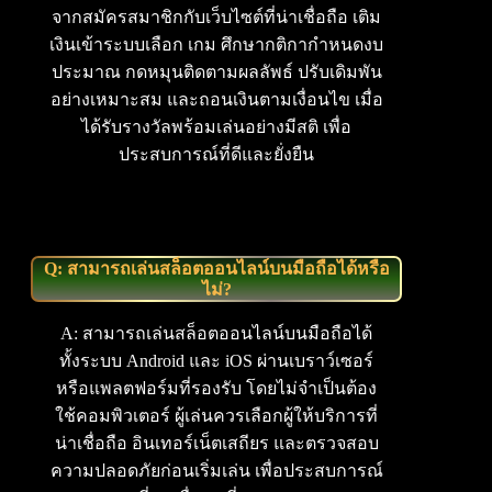
จากสมัครสมาชิกกับเว็บไซต์ที่น่าเชื่อถือ เติม
เงินเข้าระบบเลือก เกม ศึกษากติกากำหนดงบ
ประมาณ กดหมุนติดตามผลลัพธ์ ปรับเดิมพัน
อย่างเหมาะสม และถอนเงินตามเงื่อนไข เมื่อ
ได้รับรางวัลพร้อมเล่นอย่างมีสติ เพื่อ
ประสบการณ์ที่ดีและยั่งยืน
Q: สามารถเล่นสล็อตออนไลน์บนมือถือได้หรือ
ไม่?
A: สามารถเล่นสล็อตออนไลน์บนมือถือได้
ทั้งระบบ Android และ iOS ผ่านเบราว์เซอร์
หรือแพลตฟอร์มที่รองรับ โดยไม่จำเป็นต้อง
ใช้คอมพิวเตอร์ ผู้เล่นควรเลือกผู้ให้บริการที่
น่าเชื่อถือ อินเทอร์เน็ตเสถียร และตรวจสอบ
ความปลอดภัยก่อนเริ่มเล่น เพื่อประสบการณ์