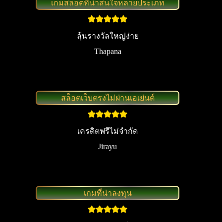
เกมสล็อตที่น่าสนใจหลายประเภท
ลุ้นรางวัลใหญ่ง่าย
Thapana
สล็อตเว็บตรงไม่ผ่านเอเย่นต์
เครดิตฟรีไม่จำกัด
Jirayu
เกมที่น่าลงทุน